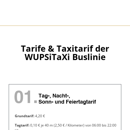
Tarife & Taxitarif der
WUPSiTaXi Buslinie
Grundtarif:
4,20 €
Tagtarif:
0,10 € je 40 m (2,50 € / Kilometer) von 06:00 bis 22:00