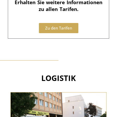
Erhalten Sie weitere Informationen
zu allen Tarifen.
Zu den Tarifen
LOGISTIK