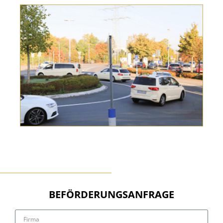
BEFÖRDERUNGSANFRAGE