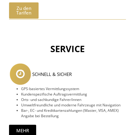
Zu den
Tarifen
SERVICE
SCHNELL & SICHER
GPS-basiertes Vermittlungssystem
Kundenspezifische Auftragsvermittlung
Orts- und sachkundige Fahrer/innen
Umweltfreundliche und moderne Fahrzeuge mit Navigation
Bar-, EC- und Kreditkartenzahlungen (Master, VISA, AMEX)
Angabe bei Bestellung
MEHR