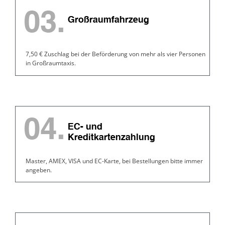
7,50 € Zuschlag bei der Beförderung von mehr als vier Personen
in Großraumtaxis.
Master, AMEX, VISA und EC-Karte, bei Bestellungen bitte immer
angeben.