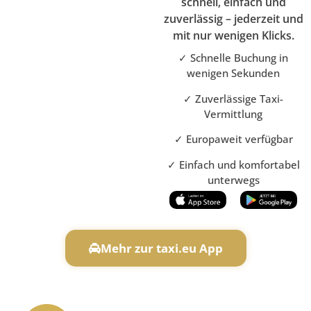
schnell, einfach und
zuverlässig – jederzeit und
mit nur wenigen Klicks.
✓ Schnelle Buchung in
wenigen Sekunden
✓ Zuverlässige Taxi-
Vermittlung
✓ Europaweit verfügbar
✓ Einfach und komfortabel
unterwegs
Mehr zur taxi.eu App