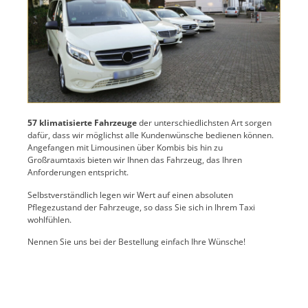
57 klimatisierte Fahrzeuge
der unterschiedlichsten Art sorgen
dafür, dass wir möglichst alle Kundenwünsche bedienen können.
Angefangen mit Limousinen über Kombis bis hin zu
Großraumtaxis bieten wir Ihnen das Fahrzeug, das Ihren
Anforderungen entspricht.
Selbstverständlich legen wir Wert auf einen absoluten
Pflegezustand der Fahrzeuge, so dass Sie sich in Ihrem Taxi
wohlfühlen.
Nennen Sie uns bei der Bestellung einfach Ihre Wünsche!