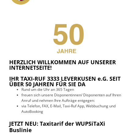
HERZLICH WILLKOMMEN AUF UNSERER
INTERNETSEITE!
IHR TAXI-RUF 3333 LEVERKUSEN e.G. SEIT
ÜBER 50 JAHREN FÜR SIE DA
Rund um die Uhr an 365 Tagen
freuen sich unsere Disponentinnen/ Disponenten auf Ihren
Anruf und nehmen Ihre Aufträge entgegen:
via Telefon, FAX, E-Mail, Taxi-Ruf App, Webbuchung und
AutoBooking
JETZT NEU: Taxitarif der WUPSiTaXi
Buslinie