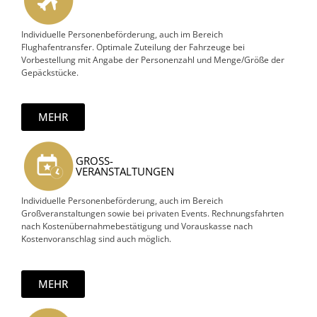
Individuelle Personenbeförderung, auch im Bereich
Flughafentransfer. Optimale Zuteilung der Fahrzeuge bei
Vorbestellung mit Angabe der Personenzahl und Menge/Größe der
Gepäckstücke.
MEHR
GROSS-
VERANSTALTUNGEN
Individuelle Personenbeförderung, auch im Bereich
Großveranstaltungen sowie bei privaten Events. Rechnungsfahrten
nach Kostenübernahmebestätigung und Vorauskasse nach
Kostenvoranschlag sind auch möglich.
MEHR