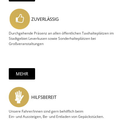
ZUVERLÄSSIG
Durchgehende Präsenz an allen öffentlichen Taxihalteplätzen im
Stadtgebiet Leverkusen sowie Sonderhalteplätzen bei
Großveranstaltungen
MEHR
HILFSBEREIT
Unsere Fahrer/innen sind gern behilflich beim
Ein- und Aussteigen, Be- und Entladen von Gepäckstücken.