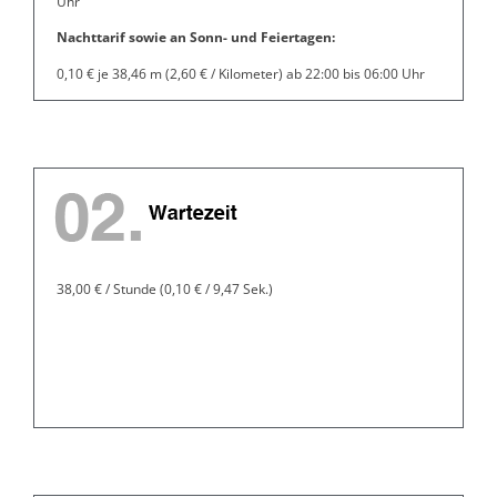
Uhr
Nachttarif sowie an Sonn- und Feiertagen:
0,10 € je 38,46 m (2,60 € / Kilometer) ab 22:00 bis 06:00 Uhr
38,00 € / Stunde (0,10 € / 9,47 Sek.)