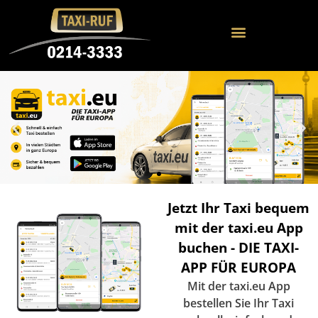
Jetzt Ihr Taxi bequem
mit der taxi.eu App
buchen - DIE TAXI-
APP FÜR EUROPA
Mit der taxi.eu App
bestellen Sie Ihr Taxi