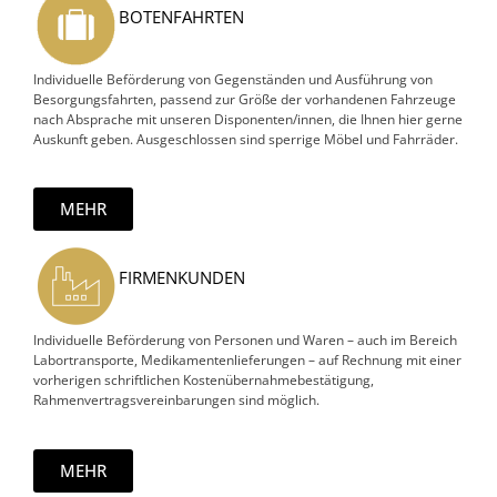
BOTENFAHRTEN
Individuelle Beförderung von Gegenständen und Ausführung von
Besorgungsfahrten, passend zur Größe der vorhandenen Fahrzeuge
nach Absprache mit unseren Disponenten/innen, die Ihnen hier gerne
Auskunft geben. Ausgeschlossen sind sperrige Möbel und Fahrräder.
MEHR
FIRMENKUNDEN
Individuelle Beförderung von Personen und Waren – auch im Bereich
Labortransporte, Medikamentenlieferungen – auf Rechnung mit einer
vorherigen schriftlichen Kostenübernahmebestätigung,
Rahmenvertragsvereinbarungen sind möglich.
MEHR