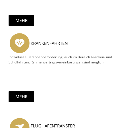
MEHR
KRANKENFAHRTEN
Individuelle Personenbeförderung, auch im Bereich Kranken- und
Schulfahrten; Rahmenvertragsvereinbarungen sind möglich.
MEHR
FLUGHAFENTRANSFER